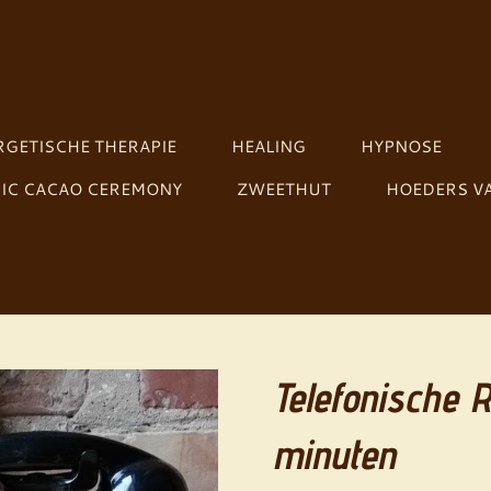
GETISCHE THERAPIE
HEALING
HYPNOSE
IC CACAO CEREMONY
ZWEETHUT
HOEDERS VA
Telefonische 
minuten