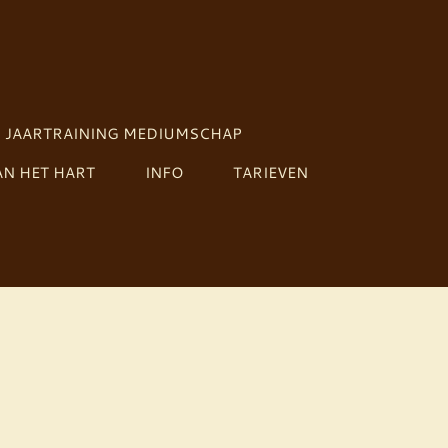
JAARTRAINING MEDIUMSCHAP
N HET HART
INFO
TARIEVEN