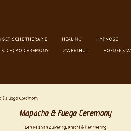
GETISCHE THERAPIE
HEALING
HYPNOSE
IC CACAO CEREMONY
ZWEETHUT
HOEDERS VA
 & Fuego Ceremony
Mapacho & Fuego Ceremony
Een Reis van Zuivering, Kracht & Herinnering