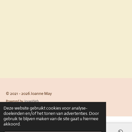
© 2021 - 2026 Joanne May
Powered by
JouwWeb
Deze website gebruikt cookies voor analyse-
doeleinden en/of het tonen van advertenties. Door
gebruik te blijven maken van de site gaat u hiermee
akkoord.