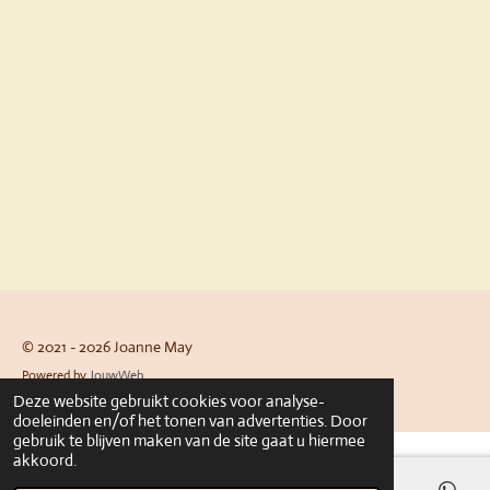
© 2021 - 2026 Joanne May
Powered by
JouwWeb
Deze website gebruikt cookies voor analyse-
doeleinden en/of het tonen van advertenties. Door
gebruik te blijven maken van de site gaat u hiermee
akkoord.