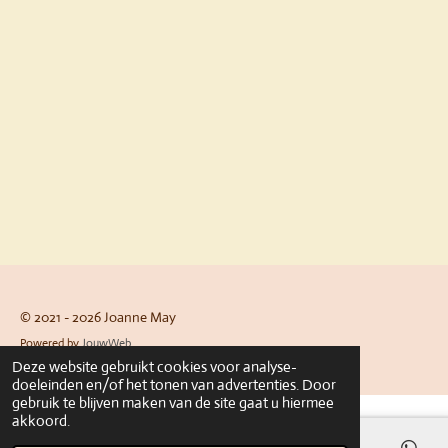
© 2021 - 2026 Joanne May
Powered by
JouwWeb
Deze website gebruikt cookies voor analyse-
doeleinden en/of het tonen van advertenties. Door
gebruik te blijven maken van de site gaat u hiermee
akkoord.