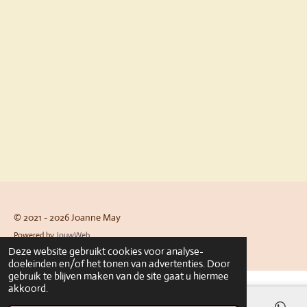
© 2021 - 2026 Joanne May
Powered by
JouwWeb
Deze website gebruikt cookies voor analyse-
doeleinden en/of het tonen van advertenties. Door
gebruik te blijven maken van de site gaat u hiermee
akkoord.